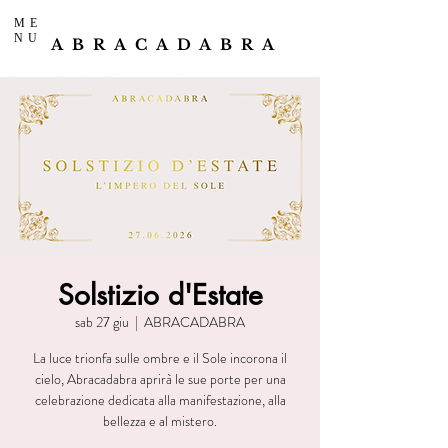
ME
NU
ABRACADABRA
Solstizio d'Estate
sab 27 giu
  |  
ABRACADABRA
La luce trionfa sulle ombre e il Sole incorona il
cielo, Abracadabra aprirà le sue porte per una
celebrazione dedicata alla manifestazione, alla
bellezza e al mistero.