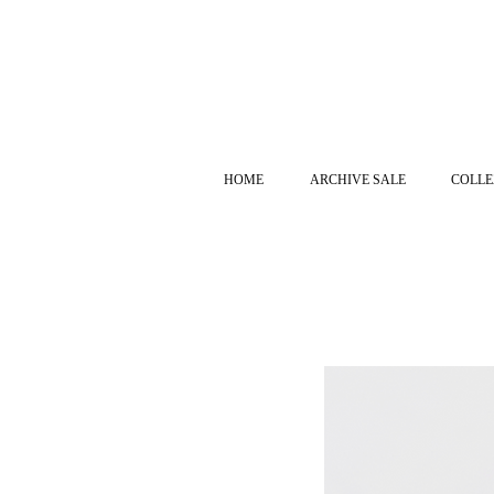
HOME
ARCHIVE SALE
COLLE