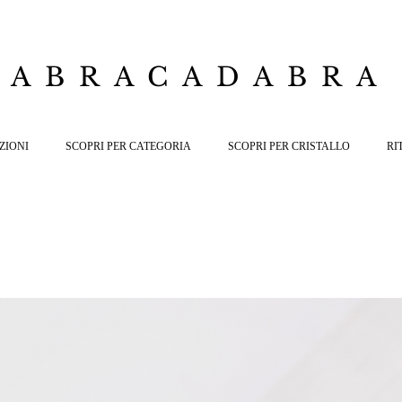
ABRACADABRA
ZIONI
SCOPRI PER CATEGORIA
SCOPRI PER CRISTALLO
RI