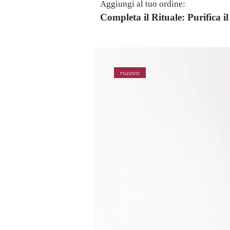
Aggiungi al tuo ordine:
Completa il Rituale: Purifica 
nuovo