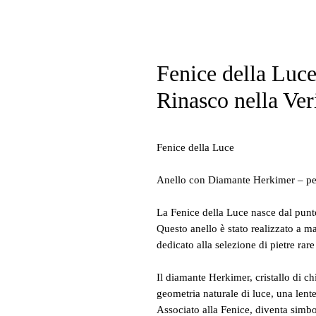
Fenice della Luc
Rinasco nella Ver
Fenice della Luce
Anello con Diamante Herkimer – p
La Fenice della Luce nasce dal punto
Questo anello è stato realizzato a 
dedicato alla selezione di pietre rare
Il diamante Herkimer, cristallo di 
geometria naturale di luce, una lente
Associato alla Fenice, diventa simbo