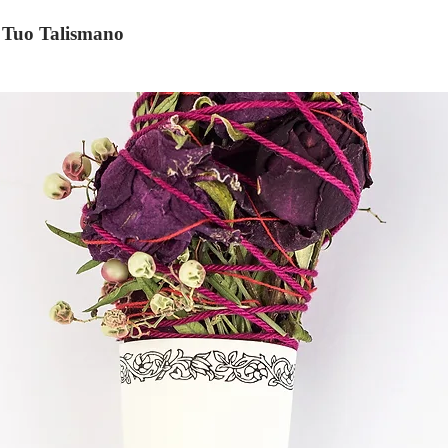
il Tuo Talismano