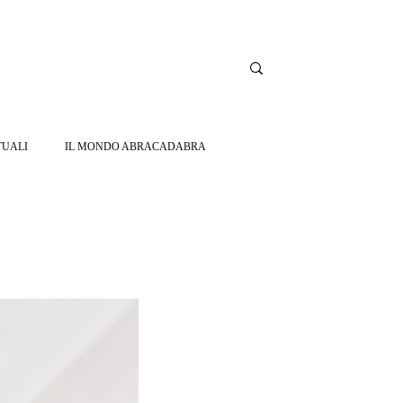
TUALI
IL MONDO ABRACADABRA