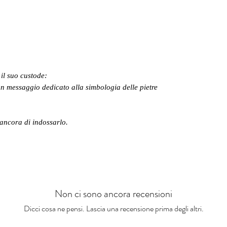
il suo custode:
n messaggio dedicato alla simbologia delle pietre
 ancora di indossarlo.
Non ci sono ancora recensioni
Dicci cosa ne pensi. Lascia una recensione prima degli altri.