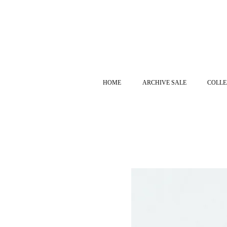
HOME
ARCHIVE SALE
COLLE