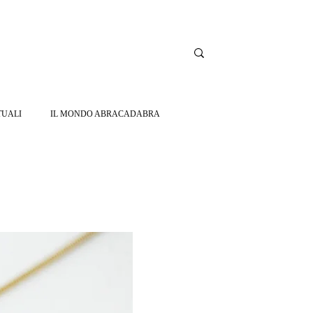
TUALI
IL MONDO ABRACADABRA