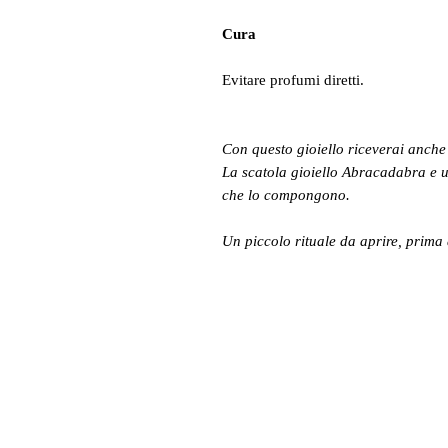
Cura
Evitare profumi diretti.
Con questo gioiello riceverai anche 
La scatola gioiello Abracadabra e u
che lo compongono.
Un piccolo rituale da aprire, prima