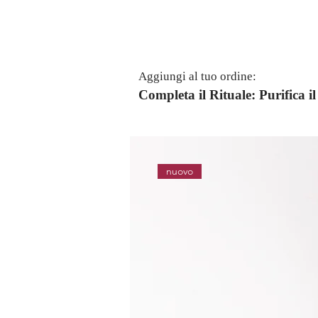
Aggiungi al tuo ordine:
Completa il Rituale: Purifica 
nuovo