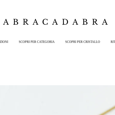
ABRACADABRA
ZIONI
SCOPRI PER CATEGORIA
SCOPRI PER CRISTALLO
RI