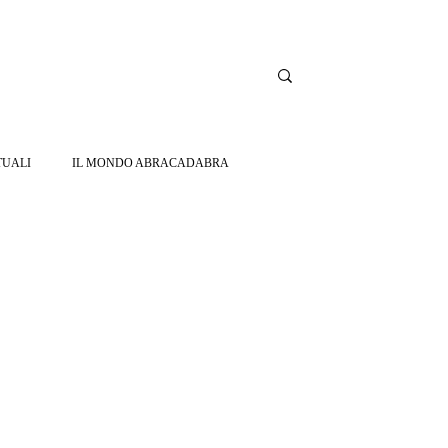
TUALI
IL MONDO ABRACADABRA