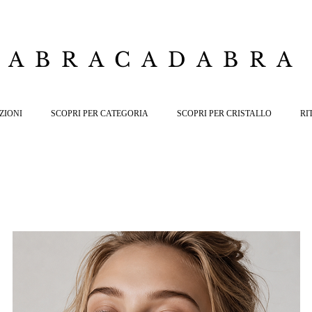
ABRACADABRA
ZIONI
SCOPRI PER CATEGORIA
SCOPRI PER CRISTALLO
RI