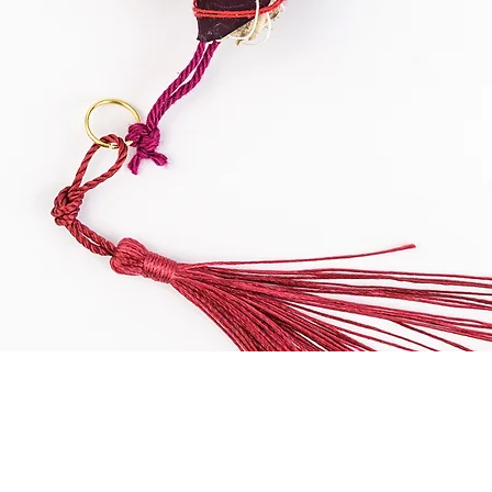
Vista rapida