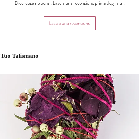
Dicci cosa ne pensi. Lascia una recensione prima degli altri.
Lascia una recensione
il Tuo Talismano