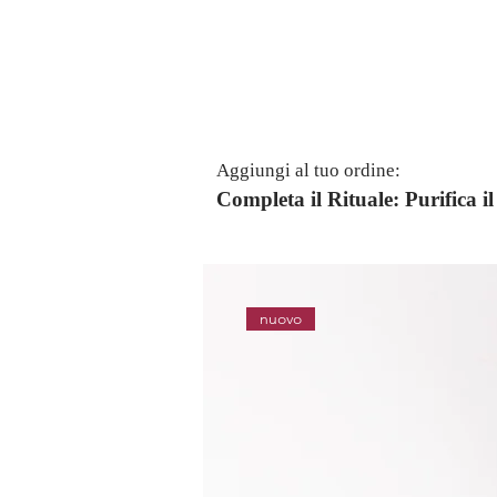
Aggiungi al tuo ordine:
Completa il Rituale: Purifica 
nuovo