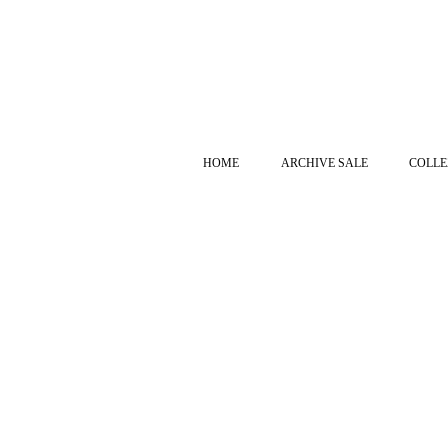
HOME
ARCHIVE SALE
COLLE