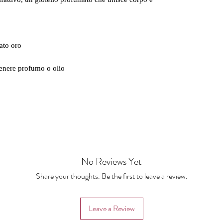
ato oro
tenere profumo o olio
No Reviews Yet
Share your thoughts. Be the first to leave a review.
Leave a Review