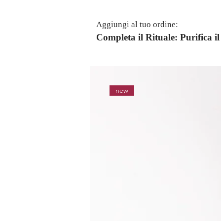
Aggiungi al tuo ordine:
Completa il Rituale: Purifica 
new