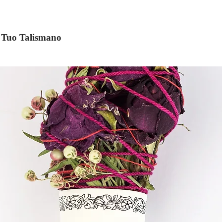
il Tuo Talismano