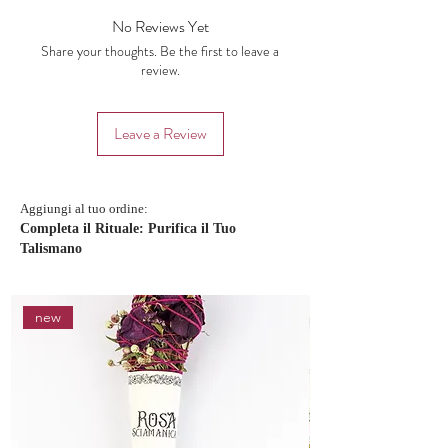
No Reviews Yet
Share your thoughts. Be the first to leave a
review.
Leave a Review
Aggiungi al tuo ordine:
Completa il Rituale: Purifica il Tuo
Talismano
new