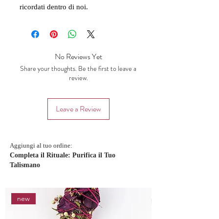
ricordati dentro di noi.
No Reviews Yet
Share your thoughts. Be the first to leave a
review.
Leave a Review
Aggiungi al tuo ordine:
Completa il Rituale: Purifica il Tuo
Talismano
new