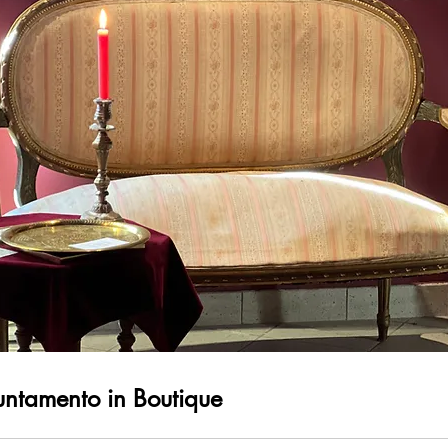
ntamento in Boutique