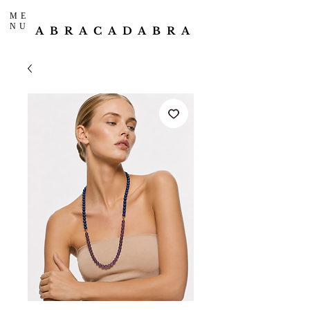
ME
NU
ABRACADABRA