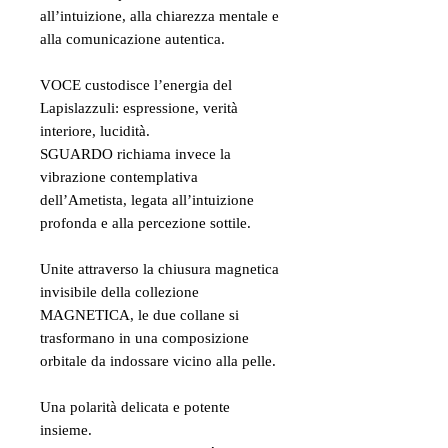
all’intuizione, alla chiarezza mentale e
alla comunicazione autentica.
VOCE custodisce l’energia del
Lapislazzuli: espressione, verità
interiore, lucidità.
SGUARDO richiama invece la
vibrazione contemplativa
dell’Ametista, legata all’intuizione
profonda e alla percezione sottile.
Unite attraverso la chiusura magnetica
invisibile della collezione
MAGNETICA, le due collane si
trasformano in una composizione
orbitale da indossare vicino alla pelle.
Una polarità delicata e potente
insieme.