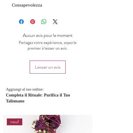
Consapevolezza
Aucun avis pour le moment
Partagez votre expérience, soyez le
premier à laisser un avis.
Laisser un avis
Aggiungi al tuo ordine:
Completa il Rituale: Purifica il Tuo
Talismano
neuf