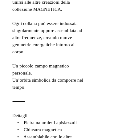
unirsi alle altre creazioni della
collezione MAGNETICA.
Ogni collana può essere indossata
singolarmente oppure assemblata ad
altre frequenze, creando nuove
geometrie energetiche intorno al
corpo.
Un piccolo campo magnetico
personale.
Un’orbita simbolica da comporre nel
tempo.
⸻
Dettagli
• Pietra naturale: Lapislazzuli
• Chiusura magnetica
• Assemblabile con le altre