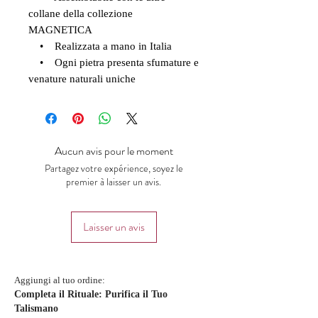
collane della collezione
MAGNETICA
• Realizzata a mano in Italia
• Ogni pietra presenta sfumature e
venature naturali uniche
Aucun avis pour le moment
Partagez votre expérience, soyez le
premier à laisser un avis.
Laisser un avis
Aggiungi al tuo ordine:
Completa il Rituale: Purifica il Tuo
Talismano