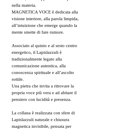
nella materia.
MAGNETICA VOCE è dedicata alla
visione interiore, alla parola limpida,
all’intuizione che emerge quando la
mente smette di fare rumore.
Associato al quinto e al sesto centro
energetico, il Lapislazzuli è
tradizionalmente legato alla
comunicazione autentica, alla
conoscenza spirituale e all’ascolto
sottile.
Una pietra che invita a ritrovare la
propria voce più vera e ad abitare il
pensiero con lucidità e presenza.
La collana è realizzata con sfere di
Lapislazzuli naturale e chiusura
magnetica invisibile, pensata per