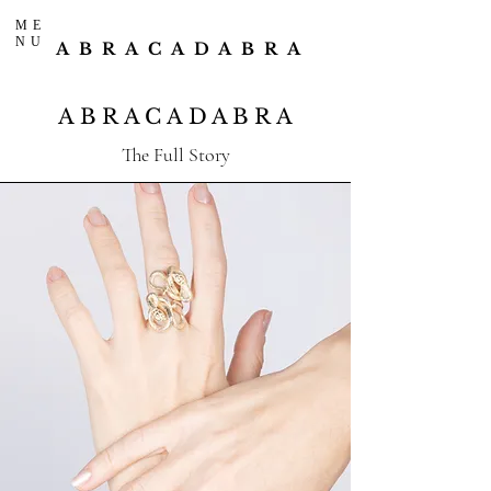
ME
NU
ABRACADABRA
ABRACADABRA
The Full Story