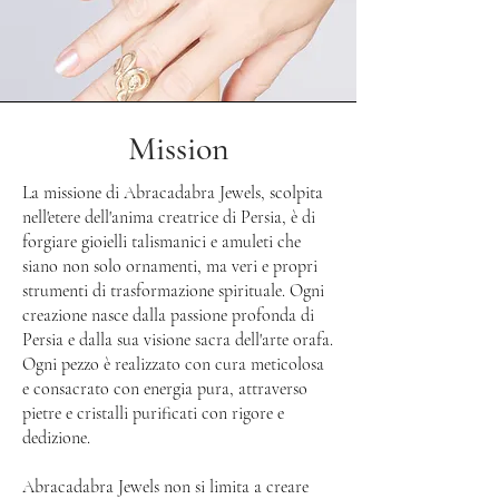
Mission
La missione di Abracadabra Jewels, scolpita
nell'etere dell'anima creatrice di Persia, è di
forgiare gioielli talismanici e amuleti che
siano non solo ornamenti, ma veri e propri
strumenti di trasformazione spirituale. Ogni
creazione nasce dalla passione profonda di
Persia e dalla sua visione sacra dell'arte orafa.
Ogni pezzo è realizzato con cura meticolosa
e consacrato con energia pura, attraverso
pietre e cristalli purificati con rigore e
dedizione.
Abracadabra Jewels non si limita a creare