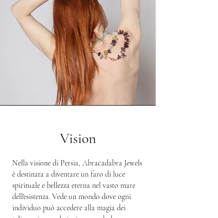
Vision
Nella visione di Persia, Abracadabra Jewels
è destinata a diventare un faro di luce
spirituale e bellezza eterna nel vasto mare
dell'esistenza. Vede un mondo dove ogni
individuo può accedere alla magia dei