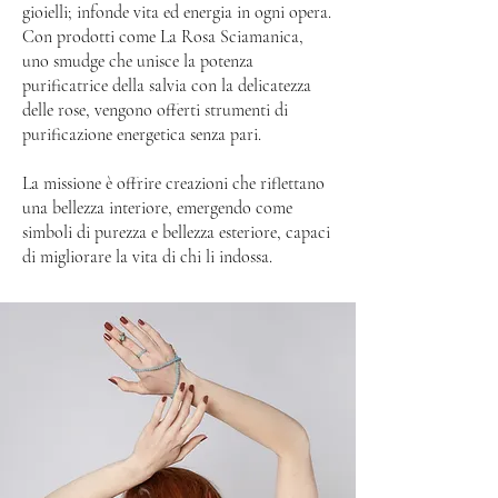
gioielli; infonde vita ed energia in ogni opera.
Con prodotti come La Rosa Sciamanica,
uno smudge che unisce la potenza
purificatrice della salvia con la delicatezza
delle rose, vengono offerti strumenti di
purificazione energetica senza pari.
La missione è offrire creazioni che riflettano
una bellezza interiore, emergendo come
simboli di purezza e bellezza esteriore, capaci
di migliorare la vita di chi li indossa.