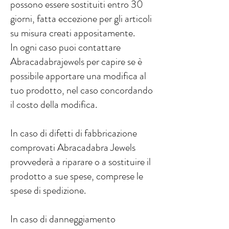
possono essere sostituiti entro 30
giorni, fatta eccezione per gli articoli
su misura creati appositamente.
In ogni caso puoi contattare
Abracadabrajewels per capire se è
possibile apportare una modifica al
tuo prodotto, nel caso concordando
il costo della modifica.
In caso di difetti di fabbricazione
comprovati Abracadabra Jewels
provvederà a riparare o a sostituire il
prodotto a sue spese, comprese le
spese di spedizione.
In caso di danneggiamento