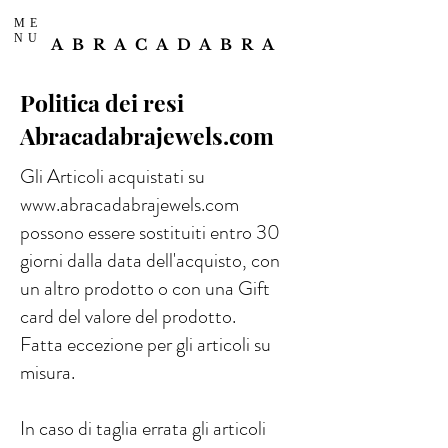
ME
NU
ABRACADABRA
Politica dei resi
Abracadabrajewels.com
Gli Articoli acquistati su
www.abracadabrajewels.com
possono essere sostituiti entro 30
giorni dalla data dell'acquisto, con
un altro prodotto o con una Gift
card del valore del prodotto.
Fatta eccezione per gli articoli su
misura.
In caso di taglia errata gli articoli