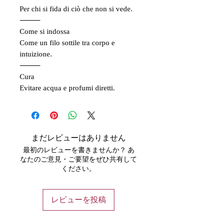
Per chi si fida di ciò che non si vede.
⸻
Come si indossa
Come un filo sottile tra corpo e
intuizione.
⸻
Cura
Evitare acqua e profumi diretti.
まだレビューはありません
最初のレビューを書きませんか？ あ
なたのご意見・ご要望をぜひ共有して
ください。
レビューを投稿