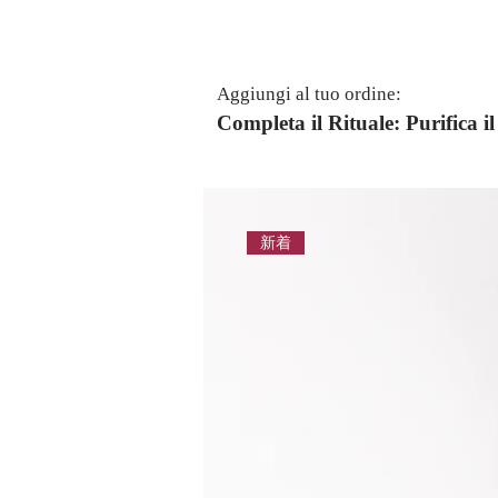
Aggiungi al tuo ordine:
Completa il Rituale: Purifica 
新着