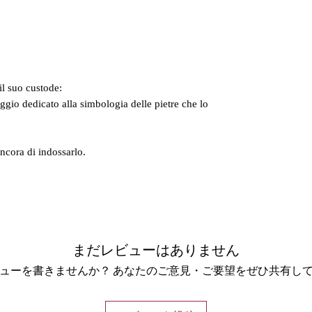
il suo custode:
gio dedicato alla simbologia delle pietre che lo
ancora di indossarlo.
まだレビューはありません
ューを書きませんか？ あなたのご意見・ご要望をぜひ共有し