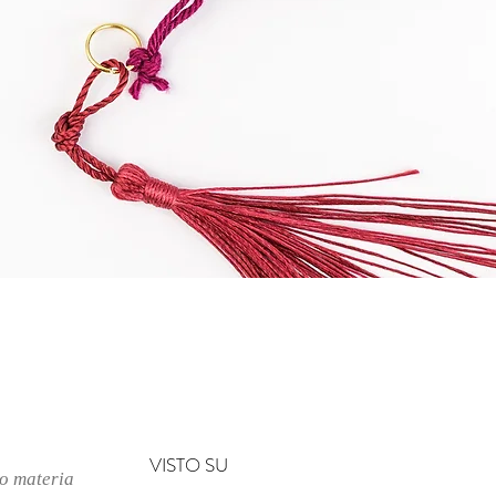
クイックビュー
VISTO SU
no materia