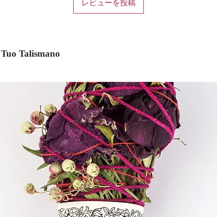
レビューを投稿
il Tuo Talismano