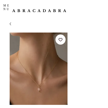
ME
NU
ABRACADABRA