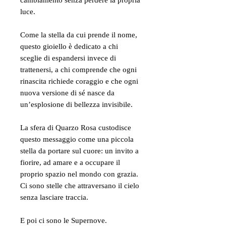
luce.
Come la stella da cui prende il nome,
questo gioiello è dedicato a chi
sceglie di espandersi invece di
trattenersi, a chi comprende che ogni
rinascita richiede coraggio e che ogni
nuova versione di sé nasce da
un’esplosione di bellezza invisibile.
La sfera di Quarzo Rosa custodisce
questo messaggio come una piccola
stella da portare sul cuore: un invito a
fiorire, ad amare e a occupare il
proprio spazio nel mondo con grazia.
Ci sono stelle che attraversano il cielo
senza lasciare traccia.
E poi ci sono le Supernove.