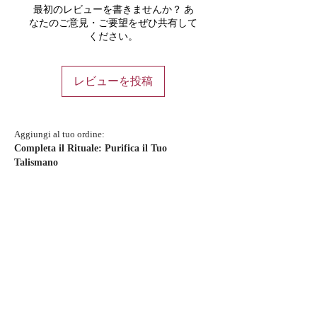
最初のレビューを書きませんか？ あ
なたのご意見・ご要望をぜひ共有して
ください。
レビューを投稿
Aggiungi al tuo ordine:
Completa il Rituale: Purifica il Tuo
Talismano
新着