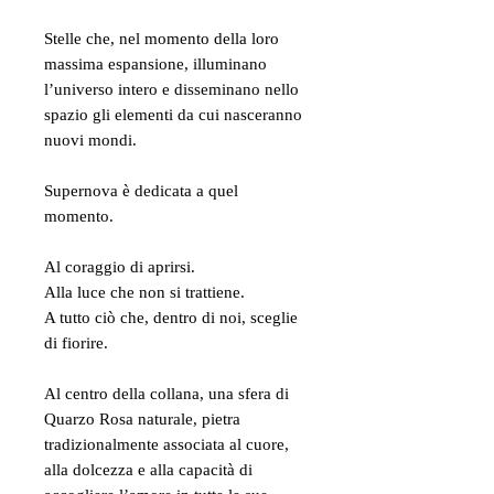
Stelle che, nel momento della loro
massima espansione, illuminano
l’universo intero e disseminano nello
spazio gli elementi da cui nasceranno
nuovi mondi.
Supernova è dedicata a quel
momento.
Al coraggio di aprirsi.
Alla luce che non si trattiene.
A tutto ciò che, dentro di noi, sceglie
di fiorire.
Al centro della collana, una sfera di
Quarzo Rosa naturale, pietra
tradizionalmente associata al cuore,
alla dolcezza e alla capacità di